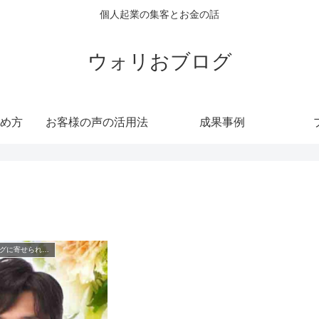
個人起業の集客とお金の話
ウォリおブログ
め方
お客様の声の活用法
成果事例
シェアマーケティングに寄せられた業種別お客様の声