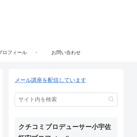
プロフィール
お問い合わせ
メール講座を配信しています
クチコミプロデューサー小宇佐