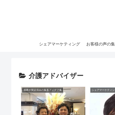
シェアマーケティング
お客様の声の集
介護アドバイザー
成果が実証済みの集客アイデア集