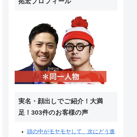
拓宏プロフィール
実名・顔出しでご紹介！大満
足！303件のお客様の声
頭の中がモヤモヤして、次にどう進