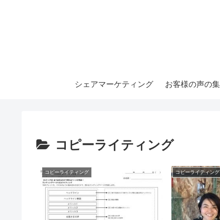
シェアマーケティング
お客様の声の集
コピーライティング
コピーライティング
コピーライティング