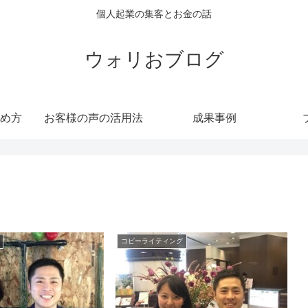
個人起業の集客とお金の話
ウォリおブログ
め方
お客様の声の活用法
成果事例
コピーライティング