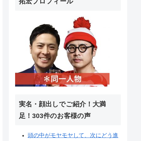
拓宏プロフィール
実名・顔出しでご紹介！大満
足！303件のお客様の声
頭の中がモヤモヤして、次にどう進