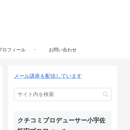
プロフィール
お問い合わせ
メール講座を配信しています
クチコミプロデューサー小宇佐