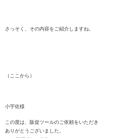
さっそく、その内容をご紹介しますね。
（ここから）
小宇佐様
この度は、販促ツールのご依頼をいただき
ありがとうございました。