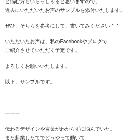
と悩む方もいらっしゃると思いますので、
過去にいただいたお声のサンプルを添付いたします。
ぜひ、そちらを参考にして、書いてみください＾＾
いただいたお声は、私のFacebookやブログで
ご紹介させていただく予定です。
よろしくお願いいたします。
以下、サンプルです。
ーーー
伝わるデザインや言葉がわからずに悩んでいた。
また起業したてでどうやって動いて