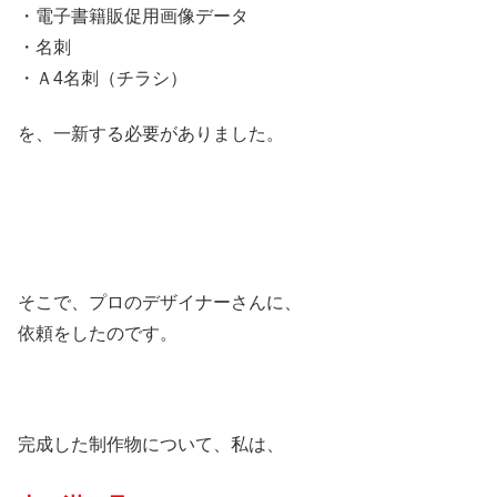
・電子書籍販促用画像データ
・名刺
・Ａ4名刺（チラシ）
を、一新する必要がありました。
そこで、プロのデザイナーさんに、
依頼をしたのです。
完成した制作物について、私は、