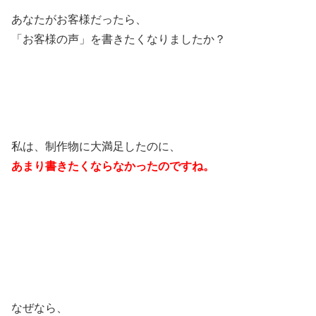
あなたがお客様だったら、
「お客様の声」を書きたくなりましたか？
私は、制作物に大満足したのに、
あまり書きたくならなかったのですね。
なぜなら、