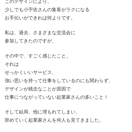
このデザインにより、
少しでも小宇佐さんの集客がラクになる
お手伝いができれば何よりです。
私は、過去、さまざまな交流会に
参加してきたのですが、
その中で、すごく感じたこと。
それは
せっかくいいサービス、
強い思いを持って仕事をしているのにも関わらず、
デザインが残念なことが原因で
仕事につながっていない起業家さんの多いこと！
そして結局、他に埋もれてしまい、
辞めていく起業家さんを何人も見てきました。