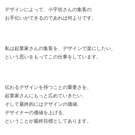
デザインによって、小宇佐さんの集客の
お手伝いができるのであれば何よりです。
私は起業家さんの集客を、デザインで楽にしたい、
という思いをもってこの仕事をしています。
伝わるデザインを持つことの重要さを、
起業家さんにもっと広めていきたい、
そして最終的にはデザインの価値、
デザイナーの価値を上げる、
ということが最終目標としてあります。