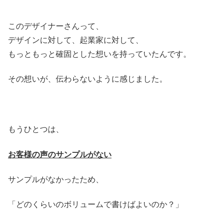
このデザイナーさんって、
デザインに対して、起業家に対して、
もっともっと確固とした想いを持っていたんです。
その想いが、伝わらないように感じました。
もうひとつは、
お客様の声のサンプルがない
サンプルがなかったため、
「どのくらいのボリュームで書けばよいのか？」