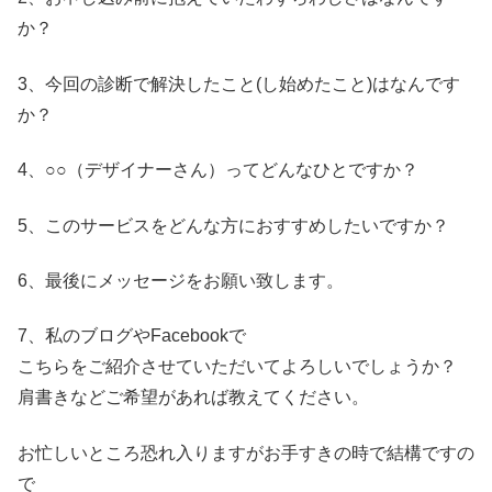
か？
3、今回の診断で解決したこと(し始めたこと)はなんです
か？
4、○○（デザイナーさん）ってどんなひとですか？
5、このサービスをどんな方におすすめしたいですか？
6、最後にメッセージをお願い致します。
7、私のブログやFacebookで
こちらをご紹介させていただいてよろしいでしょうか？
肩書きなどご希望があれば教えてください。
お忙しいところ恐れ入りますがお手すきの時で結構ですの
で