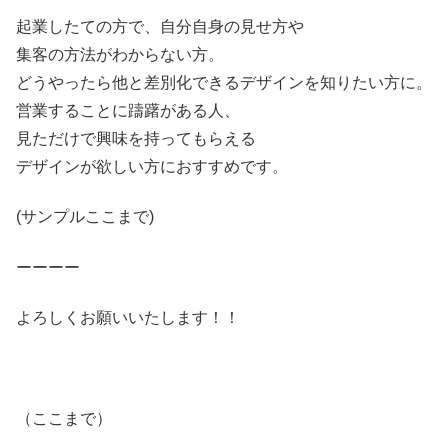
起業したての方で、自分自身の見せ方や
集客の方法がわからない方。
どうやったら他と差別化できるデザインを知りたい方に。
営業することに躊躇がある人、
見ただけで興味を持ってもらえる
デザインが欲しい方におすすめです。
(サンプルここまで)
ーーーー
よろしくお願いいたします！！
（ここまで）