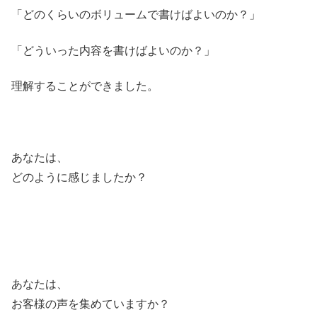
「どのくらいのボリュームで書けばよいのか？」
「どういった内容を書けばよいのか？」
理解することができました。
あなたは、
どのように感じましたか？
あなたは、
お客様の声を集めていますか？