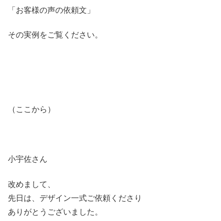
「お客様の声の依頼文」
その実例をご覧ください。
（ここから）
小宇佐さん
改めまして、
先日は、デザイン一式ご依頼くださり
ありがとうございました。