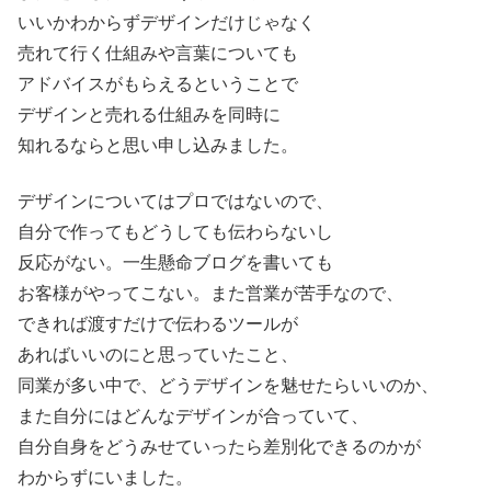
いいかわからずデザインだけじゃなく
売れて行く仕組みや言葉についても
アドバイスがもらえるということで
デザインと売れる仕組みを同時に
知れるならと思い申し込みました。
デザインについてはプロではないので、
自分で作ってもどうしても伝わらないし
反応がない。一生懸命ブログを書いても
お客様がやってこない。また営業が苦手なので、
できれば渡すだけで伝わるツールが
あればいいのにと思っていたこと、
同業が多い中で、どうデザインを魅せたらいいのか、
また自分にはどんなデザインが合っていて、
自分自身をどうみせていったら差別化できるのかが
わからずにいました。