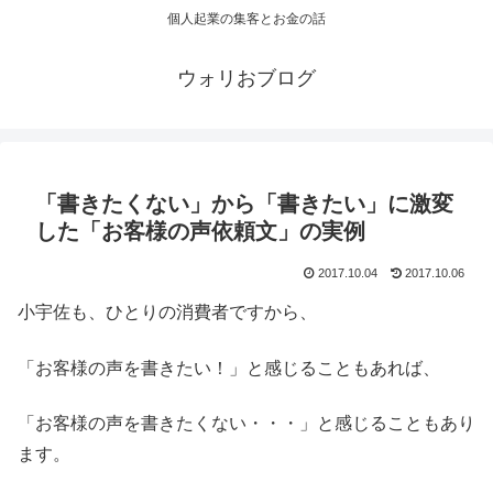
個人起業の集客とお金の話
ウォリおブログ
「書きたくない」から「書きたい」に激変
した「お客様の声依頼文」の実例
2017.10.04
2017.10.06
小宇佐も、ひとりの消費者ですから、
「お客様の声を書きたい！」と感じることもあれば、
「お客様の声を書きたくない・・・」と感じることもあり
ます。