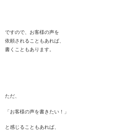
ですので、お客様の声を
依頼されることもあれば、
書くこともあります。
ただ、
「お客様の声を書きたい！」
と感じることもあれば、