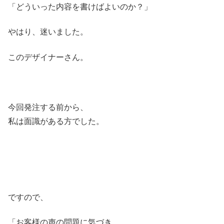
「どういった内容を書けばよいのか？」
やはり、迷いました。
このデザイナーさん。
今回発注する前から、
私は面識がある方でした。
ですので、
「お客様の声の問題に気づき、