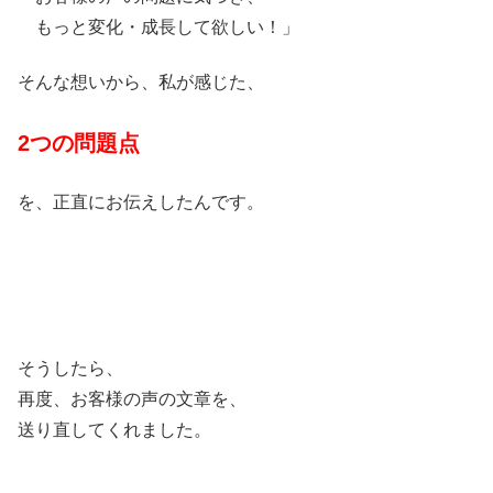
もっと変化・成長して欲しい！」
そんな想いから、私が感じた、
2つの問題点
を、正直にお伝えしたんです。
そうしたら、
再度、お客様の声の文章を、
送り直してくれました。