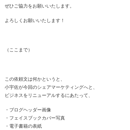
ぜひご協力をお願いいたします。
よろしくお願いいたします！
（ここまで）
この依頼文は何かというと、
小宇佐が今回のシェアマーケティングへと、
ビジネスをリニューアルするにあたって、
・ブログヘッダー画像
・フェイスブックカバー写真
・電子書籍の表紙