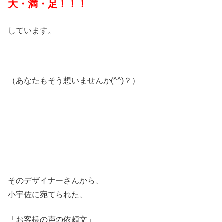
大・満・足！！！
しています。
（あなたもそう想いませんか(^^)？）
そのデザイナーさんから、
小宇佐に宛てられた、
「お客様の声の依頼文」