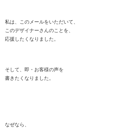
私は、このメールをいただいて、
このデザイナーさんのことを、
応援したくなりました。
そして、即・お客様の声を
書きたくなりました。
なぜなら、