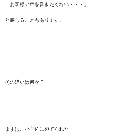
「お客様の声を書きたくない・・・」
と感じることもあります。
その違いは何か？
まずは、小宇佐に宛てられた、