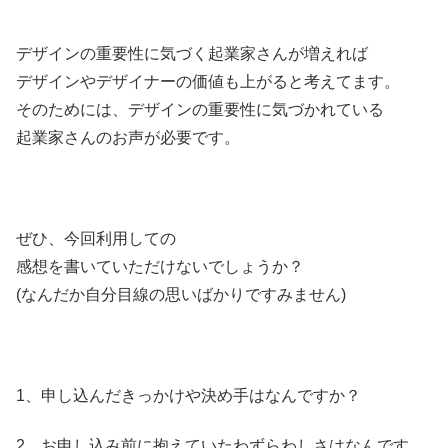
デザインの重要性に気づく起業家さんが増えれば
デザインやデザイナーの価値も上がると考えてます。
そのためには、デザインの重要性に気づかれている
起業家さんのお声が必要です。
ぜひ、今回利用しての
感想を書いていただけないでしょうか？
(なんだか自分目線の思いばかりですみません)
1、申し込んだきっかけや決め手はなんですか？
2、お申し込み前に抱えていたわずらわしさはなんです