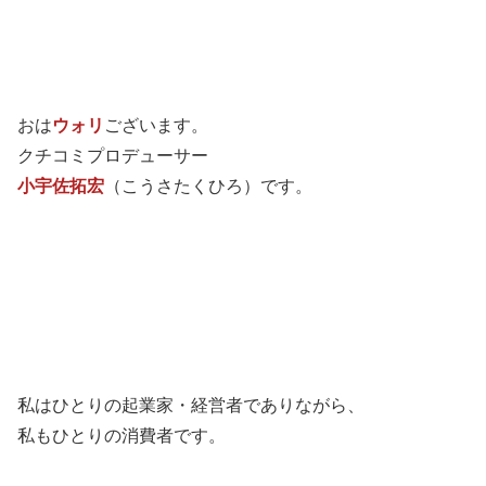
おは
ウォリ
ございます。
クチコミプロデューサー
小宇佐拓宏
（こうさたくひろ）です。
私はひとりの起業家・経営者でありながら、
私もひとりの消費者です。