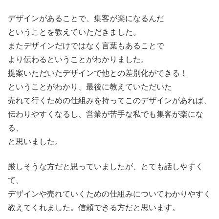
デザインがあることで、集客が楽になるんだ
ということを教えていただきました。
またデザインだけではなく言葉もあることで
より伝わるということがわかりました。
提案いただいたデザインで他との差別化ができる！
ということがわかり、最後に教えていただいた
売れて行くための仕組みを持ってこのデザインがあれば、
伝わりやすくなるし、営業が苦手な私でも集客が楽にな
る、
と思いました。
厳しそうな方だと思っていましたが、とても話しやすく
て、
デザインや売れていくための仕組みについてわかりやすく
教えてくれました。信頼できる方だと思います。