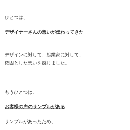
ひとつは、
デザイナーさんの想いが伝わってきた
デザインに対して、起業家に対して、
確固とした想いを感じました。
もうひとつは、
お客様の声のサンプルがある
サンプルがあったため、