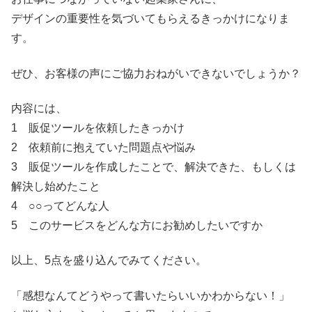
デザインの重要性を気づいてもらえるきっかけになりま
す。
ぜひ、お客様の声にご協力おねがいできないでしょうか？
内容には、
1 販促ツールを依頼したきっかけ
2 依頼前に抱えていた問題点や悩み
3 販促ツールを作成したことで、解決できた、
もしくは
解決し始めたこと
4 ○○ってどんな人
5 このサービスをどんな方にお勧めしたいですか
以上、5点を盛り込んでみてください。
「感想なんてどうやって書いたらいいかわからない！」