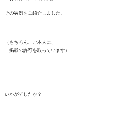
その実例をご紹介しました。
（もちろん、ご本人に、
掲載の許可を取っています）
いかがでしたか？