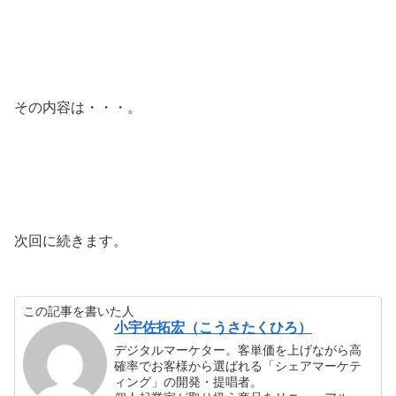
その内容は・・・。
次回に続きます。
この記事を書いた人
小宇佐拓宏（こうさたくひろ）
デジタルマーケター。客単価を上げながら高
確率でお客様から選ばれる「シェアマーケテ
ィング」の開発・提唱者。