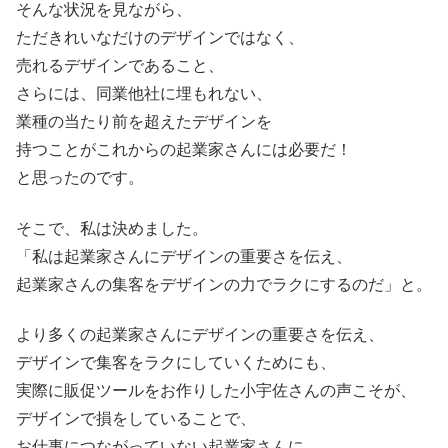
そんな状況を見ながら、
ただきれいなだけのデザインではなく、
売れるデザインであること、
さらには、同業他社に埋もれない、
業種の当たり前を超えたデザインを
持つことがこれからの起業家さんには必要だ！
と思ったのです。
そこで、私は決めました。
「私は起業家さんにデザインの重要さを伝え、
起業家さんの集客をデザインの力でラクにするのだ」と。
より多くの起業家さんにデザインの重要さを伝え、
デザインで集客をラクにしていくためにも、
実際に販促ツールをお作りした小宇佐さんの声こそが、
デザインで損をしていることで、
お仕事につながっていない起業家さんに、