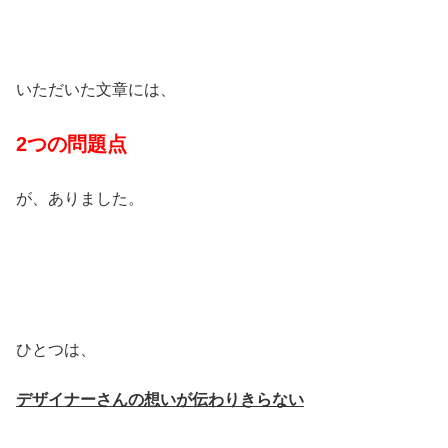
いただいた文章には、
2つの問題点
が、ありました。
ひとつは、
デザイナーさんの想いが伝わりきらない