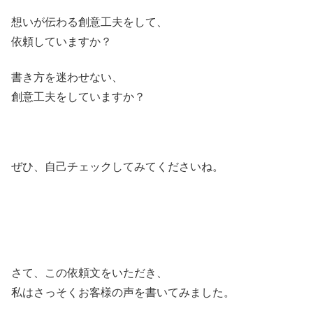
想いが伝わる創意工夫をして、
依頼していますか？
書き方を迷わせない、
創意工夫をしていますか？
ぜひ、自己チェックしてみてくださいね。
さて、この依頼文をいただき、
私はさっそくお客様の声を書いてみました。