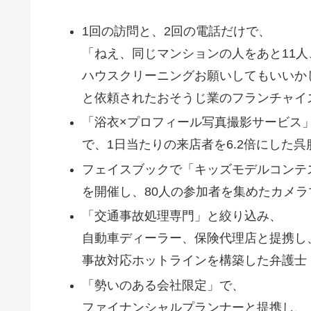
1回の訪問と、2回の電話だけで、
「ねえ、同じマンションの人をあと11人
ハウスクリーニングお願いしてもいいか
と依頼されたおそうじ業のフランチャイ
「浴衣×プロフィール写真撮影サービス
で、1日当たりの来店者を6.2倍にした呉
フェイスブックで「キッズモデルコンテ
を開催し、80人の参加者を集めたカメラ
「交通事故処理専門」と絞り込み、
自動車ディーラー、保険代理店と提携し
事故対応ホットラインを構築した弁護士
「勢いのある会社限定」で、
ファイナンシャルプランナーと提携し、