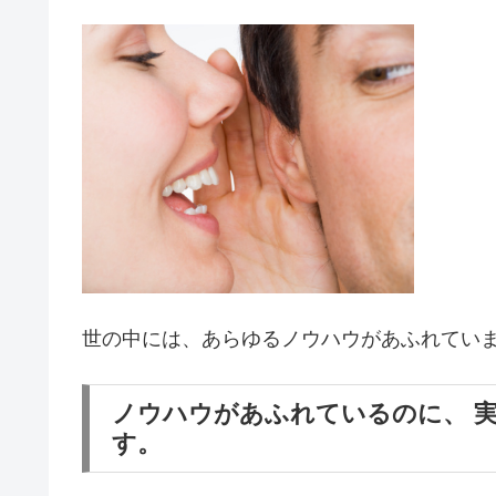
世の中には、あらゆるノウハウがあふれてい
ノウハウがあふれているのに、 
す。