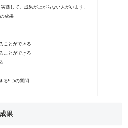
 実践して、成果が上がらない人がいます。
の成果
めることができる
げることができる
る
きる5つの質問
成果