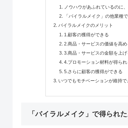
ノウハウがあふれているのに、
「バイラルメイク」の他業種で
バイラルメイクのメリット
1.顧客の獲得ができる
2.商品・サービスの価値を高
3.商品・サービスの金額を上
4.プロモーション材料が得られ
5.さらに顧客の獲得ができる
いつでもモチベーションが維持で
「バイラルメイク」で得られた