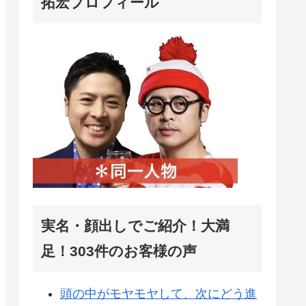
拓宏プロフィール
実名・顔出しでご紹介！大満
足！303件のお客様の声
頭の中がモヤモヤして、次にどう進