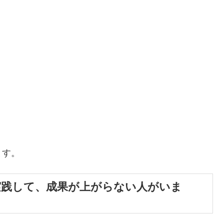
ます。
実践して、成果が上がらない人がいま