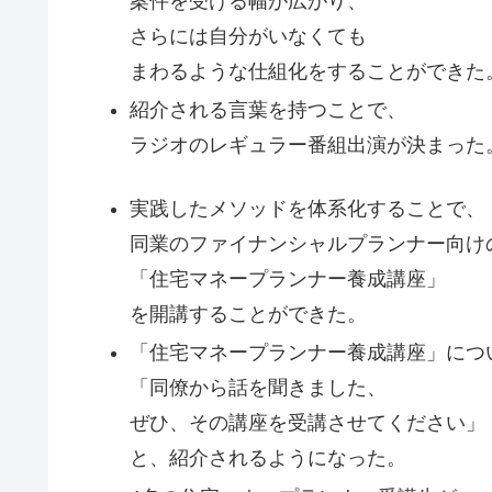
案件を受ける幅が広がり、
さらには自分がいなくても
まわるような仕組化をすることができた
紹介される言葉を持つことで、
ラジオのレギュラー番組出演が決まった
実践したメソッドを体系化することで、
同業のファイナンシャルプランナー向け
「住宅マネープランナー養成講座」
を開講することができた。
「住宅マネープランナー養成講座」につ
「同僚から話を聞きました、
ぜひ、その講座を受講させてください」
と、紹介されるようになった。