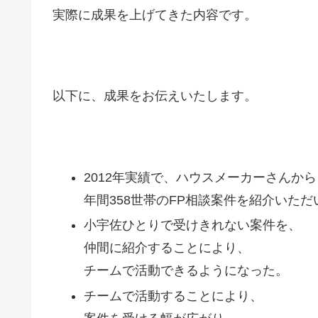
実際に成果を上げてきた内容です。
以下に、成果をお伝えいたします。
2012年実績で、ハウスメーカーさんから
年間358世帯のFP相談案件を紹介いただ
小宇佐ひとりで受けきれない案件を、
仲間に紹介することにより、
チームで活動できるようになった。
チームで活動することにより、