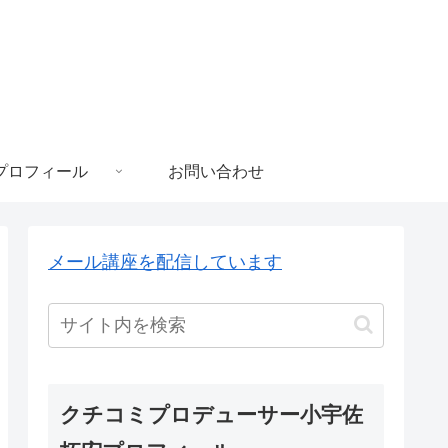
プロフィール
お問い合わせ
メール講座を配信しています
クチコミプロデューサー小宇佐