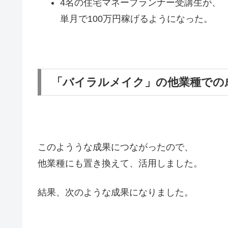
4名の住宅マネープランナー受講生が、
単月で100万円稼げるようになった。
「バイラルメイク」の他業種での
このよううな成果につながったので、
他業種にも置き換えて、活用しました。
結果、次のような成果になりました。