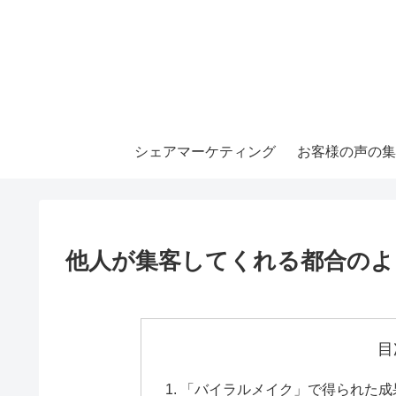
シェアマーケティング
お客様の声の集
他人が集客してくれる都合のよ
目
「バイラルメイク」で得られた成