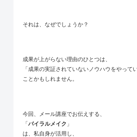
それは、なぜでしょうか？
成果が上がらない理由のひとつは、
「成果の実証されていないノウハウをやって
ことかもしれません。
今回、メール講座でお伝えする、
「
バイラルメイク
」
は、私自身が活用し、