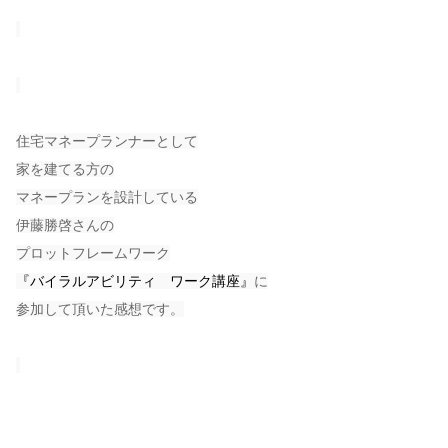
住宅マネープランナーとして
家を建てる方の
マネープランを設計している
伊藤勝啓さんの
プロットフレームワーク
『バイラルアビリティ ワーク講座』
に
参加して頂いた感想です。