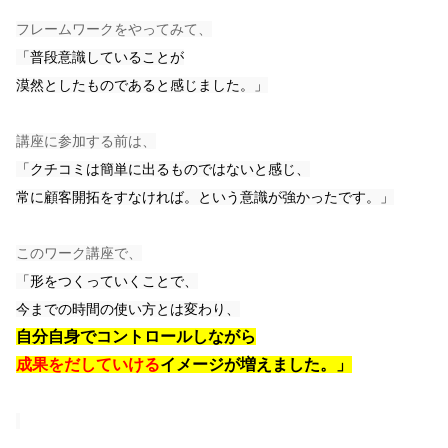
フレームワークをやってみて、
「普段意識していることが
漠然としたものであると感じました。」
講座に参加する前は、
「クチコミは簡単に出るものではないと感じ、
常に顧客開拓をすなければ。という意識が強かったです。」
このワーク講座で、
「形をつくっていくことで、
今までの時間の使い方とは変わり、
自分自身でコントロールしながら
成果をだしていける
イメージが増えました。
」