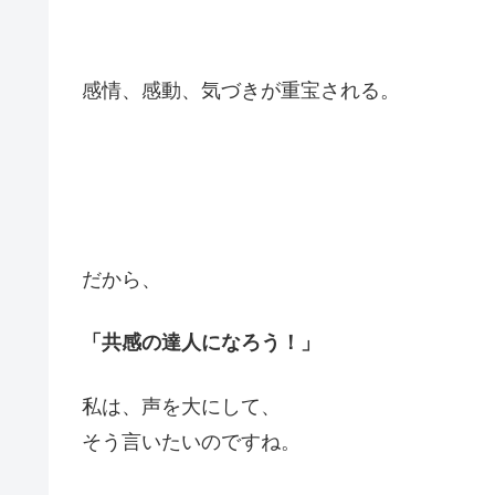
感情、感動、気づきが重宝される。
だから、
「共感の達人になろう！」
私は、声を大にして、
そう言いたいのですね。