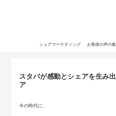
シェアマーケティング
お客様の声の集
スタバが感動とシェアを生み
ア
今の時代に、