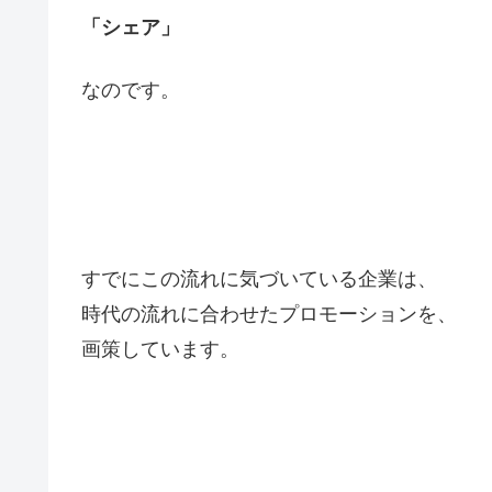
「シェア」
なのです。
すでにこの流れに気づいている企業は、
時代の流れに合わせたプロモーションを、
画策しています。