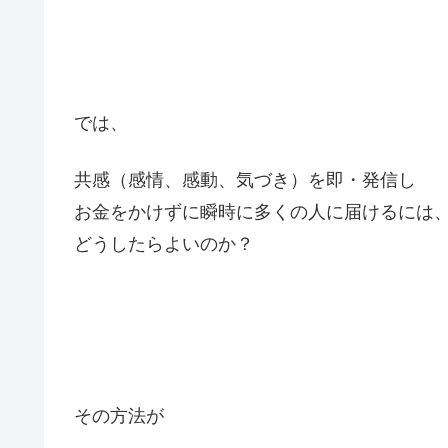
では、
共感（感情、感動、気づき）を即・発信し
お金をかけずに瞬時に多くの人に届けるには
どうしたらよいのか？
その方法が