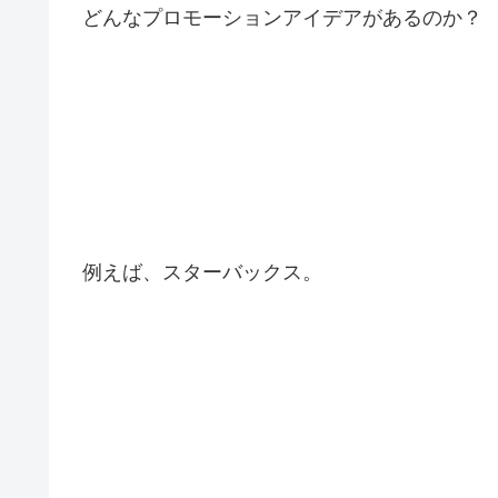
どんなプロモーションアイデアがあるのか？
例えば、スターバックス。