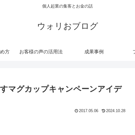
個人起業の集客とお金の話
ウォリおブログ
め方
お客様の声の活用法
成果事例
出すマグカップキャンペーンアイデ
2017.05.06
2024.10.28