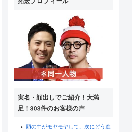
拓宏プロフィール
実名・顔出しでご紹介！大満
足！303件のお客様の声
頭の中がモヤモヤして、次にどう進