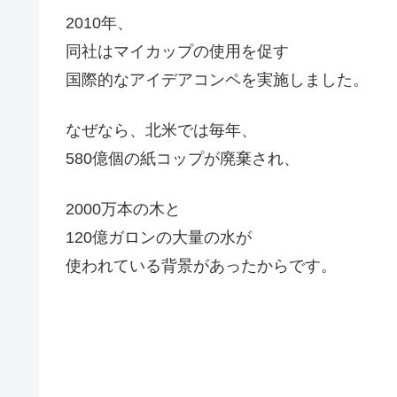
2010年、
同社はマイカップの使用を促す
国際的なアイデアコンペを実施しました。
なぜなら、北米では毎年、
580億個の紙コップが廃棄され、
2000万本の木と
120億ガロンの大量の水が
使われている背景があったからです。