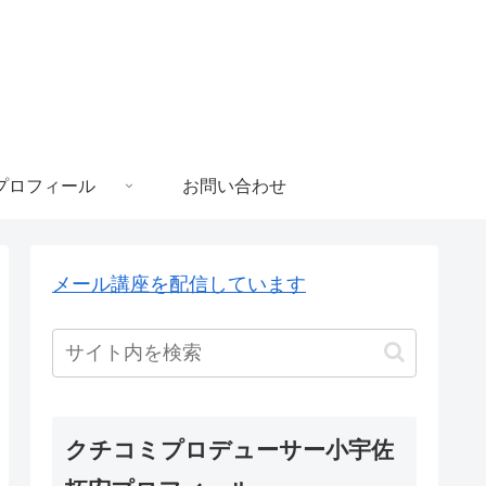
プロフィール
お問い合わせ
メール講座を配信しています
クチコミプロデューサー小宇佐