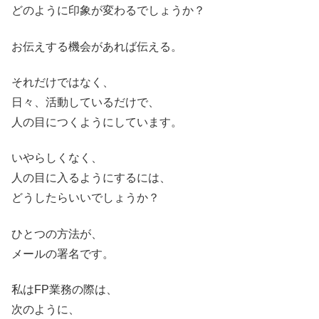
どのように印象が変わるでしょうか？
お伝えする機会があれば伝える。
それだけではなく、
日々、活動しているだけで、
人の目につくようにしています。
いやらしくなく、
人の目に入るようにするには、
どうしたらいいでしょうか？
ひとつの方法が、
メールの署名です。
私はFP業務の際は、
次のように、