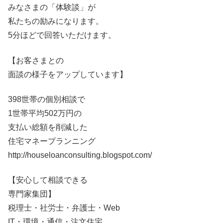
みなさまの「体験談」が
私たちの励みになります。
5分ほどで回答いただけます。
【お客さまとの
面談の様子をアップしています】
398世帯の個別相談で
1世帯平均502万円の
支払い総額を削減した
住宅マネープランニング
http://houseloanconsulting.blogspot.com/
【安心して相談できる
専門家集団】
税理士・社労士・弁護士・Web
IT・環境・通信・注文住宅