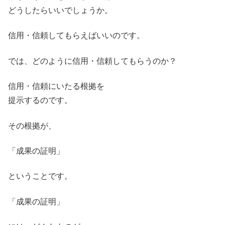
どうしたらいいでしょうか。
信用・信頼してもらえばいいのです。
では、どのように信用・信頼してもらうのか？
信用・信頼にいたる根拠を
提示するのです。
その根拠が、
「成果の証明」
ということです。
「成果の証明」