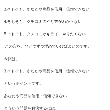
3.そもそも、あなたや商品を信用・信頼できない
4.そもそも、クチコミのやり方がわからない
5.そもそも、クチコミがキライ、やりたくない
この穴を、ひとつずつ埋めていけばよいのです。
今回は、
3.そもそも、あなたや商品を信用・信頼できない
というポイントです。
あなたや商品を信用・信頼できない
とういう問題を解決するには、