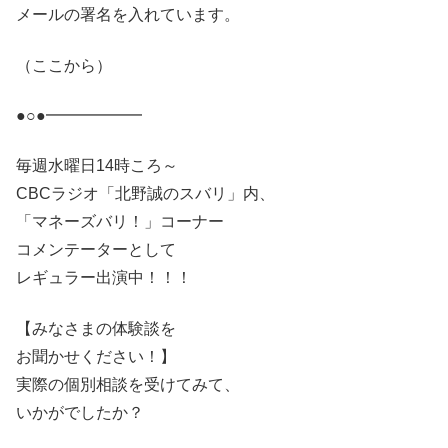
メールの署名を入れています。
（ここから）
●○●━━━━━━
毎週水曜日14時ころ～
CBCラジオ「北野誠のスバリ」内、
「マネーズバリ！」コーナー
コメンテーターとして
レギュラー出演中！！！
【みなさまの体験談を
お聞かせください！】
実際の個別相談を受けてみて、
いかがでしたか？