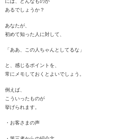
には、どんなものが
あるでしょうか？
あなたが、
初めて知った人に対して、
「ああ、この人ちゃんとしてるな」
と、感じるポイントを、
常にメモしておくとよいでしょう。
例えば、
こういったものが
挙げられます。
・お客さまの声
・第三者からの紹介文