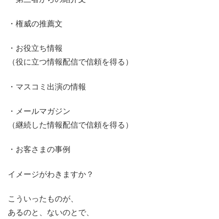
・権威の推薦文
・お役立ち情報
（役に立つ情報配信で信頼を得る）
・マスコミ出演の情報
・メールマガジン
（継続した情報配信で信頼を得る）
・お客さまの事例
イメージがわきますか？
こういったものが、
あるのと、ないのとで、