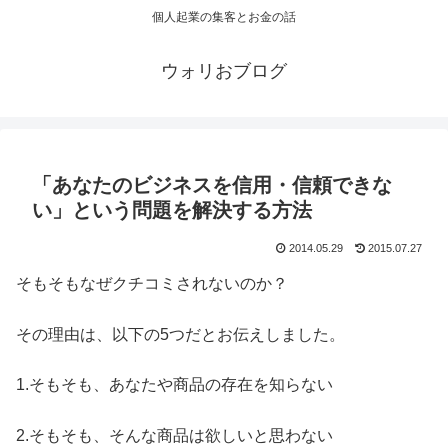
個人起業の集客とお金の話
ウォリおブログ
「あなたのビジネスを信用・信頼できな
い」という問題を解決する方法
2014.05.29
2015.07.27
そもそもなぜクチコミされないのか？
その理由は、以下の5つだとお伝えしました。
1.そもそも、あなたや商品の存在を知らない
2.そもそも、そんな商品は欲しいと思わない