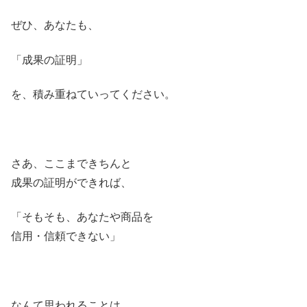
ぜひ、あなたも、
「成果の証明」
を、積み重ねていってください。
さあ、ここまできちんと
成果の証明ができれば、
「そもそも、あなたや商品を
信用・信頼できない」
なんて思われることは