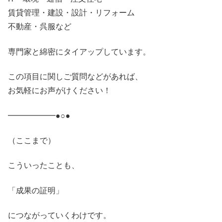
賃貸管理・建設・設計・リフォーム
不動産・呉服など
専門家と綿密にタイアップしています。
この項目に関しご質問などがあれば、
お気軽にお声がけください！
━━━━━━●○●
（ここまで）
こういったことも、
「成果の証明」
につながっていくわけです。