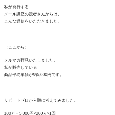
私が発行する
メール講座の読者さんからは、
こんな返信をいただきました。
（ここから）
メルマガ拝見いたしました。
私が販売している
商品平均単価が約5,000円です。
リピートゼロから順に考えてみました。
100万＝5,000円×200人×1回