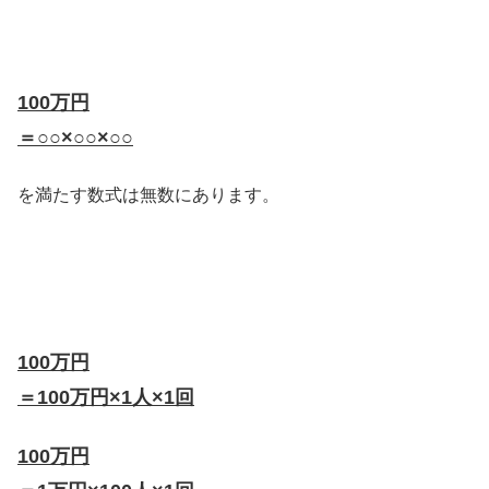
100万円
＝
○○×○○×○○
を満たす数式は無数にあります。
100万円
＝100万円
×1人×1回
100万円