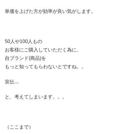
単価を上げた方が効率が良い気がします。
50人や100人もの
お客様にご購入していただく為に、
自ブランド(商品)を
もっと知ってもらわないとですね。。
宣伝…
と、考えてしまいます。。。
（ここまで）