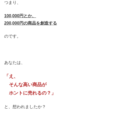
つまり、
100,000円とか、
200,000円の商品を創造する
のです。
あなたは、
「え、
そんな高い商品が
ホントに売れるの？」
と、想われましたか？