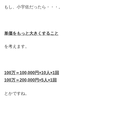
もし、小宇佐だったら・・・。
単価をもっと大きくすること
を考えます。
100万＝100,000円×10人×1回
100万＝200,000円×5人×1回
とかですね。