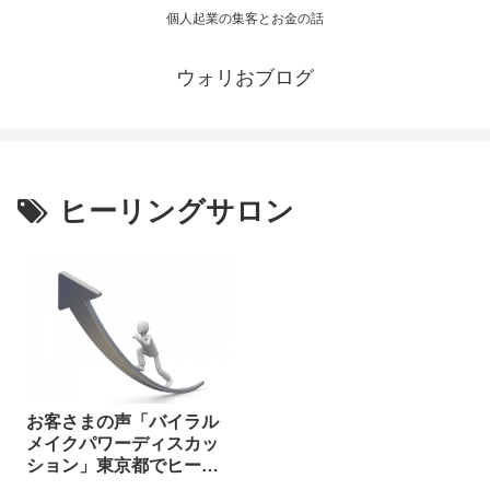
個人起業の集客とお金の話
ウォリおブログ
ヒーリングサロン
お客さまの声「バイラル
メイクパワーディスカッ
ション」東京都でヒーリ
ングサロンを経営される