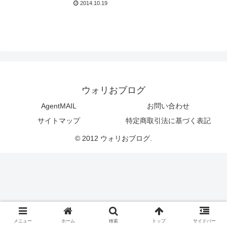
2014.10.19
久保さんより
ウォリおブログ
AgentMAIL
お問い合わせ
サイトマップ
特定商取引法に基づく表記
© 2012 ウォリおブログ.
メニュー
ホーム
検索
トップ
サイドバー